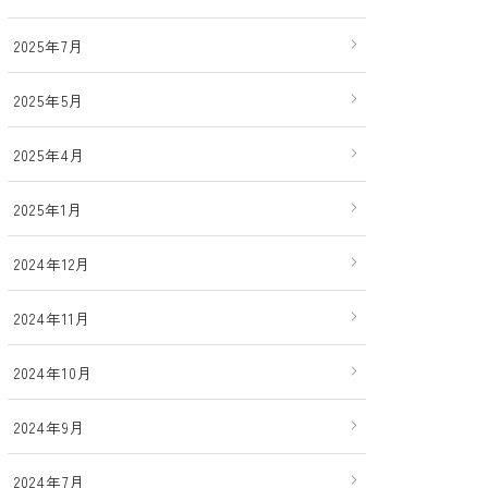
2025年7月
2025年5月
2025年4月
2025年1月
2024年12月
2024年11月
2024年10月
2024年9月
2024年7月