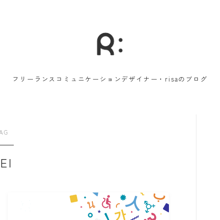
フリーランスコミュニケーションデザイナー・risaのブログ
AG
EI