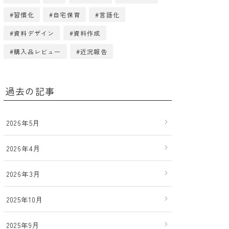
習慣化
自宅保育
言語化
資料デザイン
資料作成
購入品レビュー
近況報告
過去の記事
2026年5月
2026年4月
2026年3月
2025年10月
2025年9月